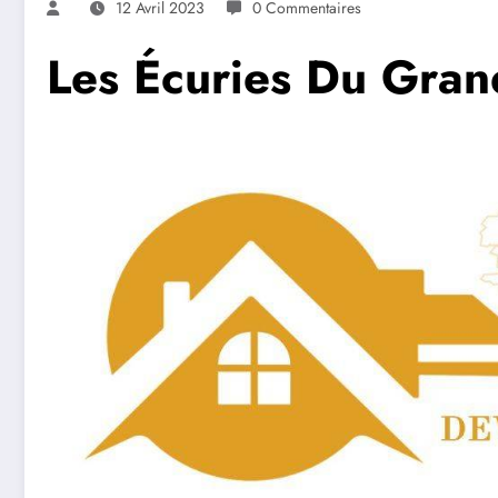
12 Avril 2023
0 Commentaires
Les Écuries Du Gran