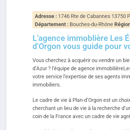
Adresse :
1746 Rte de Cabannes 13750 P
Département :
Bouches-du-Rhône
Région
L’agence immoblière Les É
d'Orgon vous guide pour v
Vous cherchez à acquérir ou vendre un bie
d’Azur ? l’équipe de agence immobilièreLe
votre service l’expertise de ses agents imm
immobiliers.
Le cadre de vie à Plan-d’Orgon est un choi
cherchant un lieu de vie à la recherche d’
coin de la France avec un cadre de vie agr