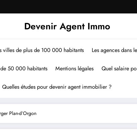
Devenir Agent Immo
s villes de plus de 100 000 habitants
Les agences dans le
s de 50 000 habitants
Mentions légales
Quel salaire po
Quelles études pour devenir agent immobilier ?
rger Plan-d’Orgon