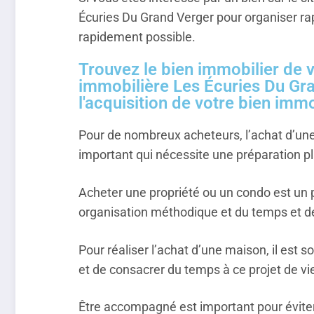
Écuries Du Grand Verger pour organiser rap
rapidement possible.
Trouvez le bien immobilier de v
immobilière Les Écuries Du Gra
l'acquisition de votre bien immo
Pour de nombreux acheteurs, l’achat d’une
important qui nécessite une préparation pla
Acheter une propriété ou un condo est un
organisation méthodique et du temps et de
Pour réaliser l’achat d’une maison, il est
et de consacrer du temps à ce projet de vi
Être accompagné est important pour éviter l