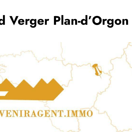
d Verger Plan-d’Orgon