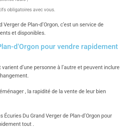
ifs obligatoires avec vous.
 Verger de Plan-d’Orgon, c’est un service de
nts et disponibles.
 Plan-d'Orgon pour vendre rapidement
varient d’une personne à l’autre et peuvent inclure
 changement.
éménager , la rapidité de la vente de leur bien
Les Écuries Du Grand Verger de Plan-d’Orgon pour
pidement tout .