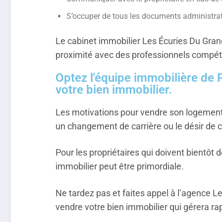
S’occuper de tous les documents administrat
Le cabinet immobilier Les Écuries Du Grand
proximité avec des professionnels compéte
Optez l'équipe immobilière de
votre bien immobilier.
Les motivations pour vendre son logement 
un changement de carrière ou le désir de
Pour les propriétaires qui doivent bientôt d
immobilier peut être primordiale.
Ne tardez pas et faites appel à l’agence 
vendre votre bien immobilier qui gérera ra