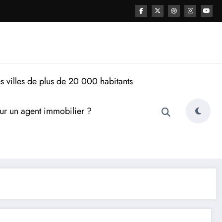
s villes de plus de 20 000 habitants
ur un agent immobilier ?