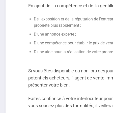
En ajout de la compétence et de la gentill
De l’exposition et de la réputation de l’ent
propriété plus rapidement ;
D’une annonce experte ;
D’une compétence pour établir le prix de vent
D’une aide pour la réalisation de votre prop
Si vous êtes disponible ou non lors des jo
potentiels acheteurs, l’ agent de vente 
présenter votre bien.
Faites confiance à votre interlocuteur pou
vous souciez plus des formalités, il veillera