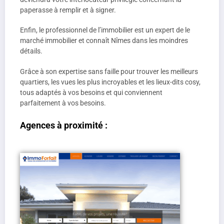
paperasse à remplir et à signer.
Enfin, le professionnel de l’immobilier est un expert de le
marché immobilier et connaît Nîmes dans les moindres
détails.
Grâce à son expertise sans faille pour trouver les meilleurs
quartiers, les vues les plus incroyables et les lieux-dits cosy,
tous adaptés à vos besoins et qui conviennent
parfaitement à vos besoins.
Agences à proximité :