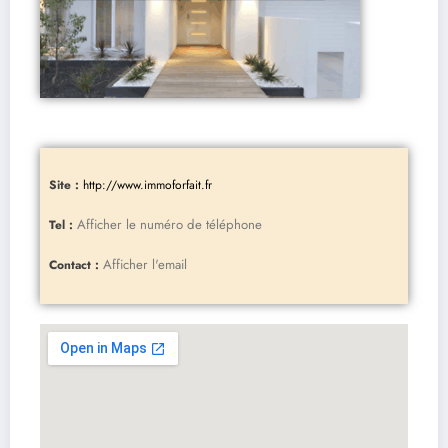
Site :
http://www.immoforfait.fr
Afficher le numéro de téléphone
Tel :
Afficher l'email
Contact :