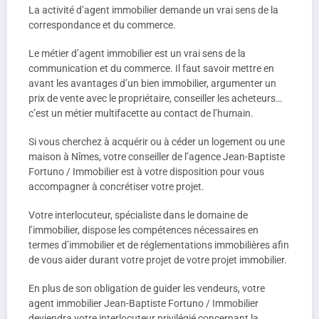
La activité d’agent immobilier demande un vrai sens de la
correspondance et du commerce.
Le métier d’agent immobilier est un vrai sens de la
communication et du commerce. Il faut savoir mettre en
avant les avantages d’un bien immobilier, argumenter un
prix de vente avec le propriétaire, conseiller les acheteurs…
c’est un métier multifacette au contact de l’humain.
Si vous cherchez à acquérir ou à céder un logement ou une
maison à Nîmes, votre conseiller de l’agence Jean-Baptiste
Fortuno / Immobilier est à votre disposition pour vous
accompagner à concrétiser votre projet.
Votre interlocuteur, spécialiste dans le domaine de
l’immobilier, dispose les compétences nécessaires en
termes d’immobilier et de réglementations immobilières afin
de vous aider durant votre projet de votre projet immobilier.
En plus de son obligation de guider les vendeurs, votre
agent immobilier Jean-Baptiste Fortuno / Immobilier
deviendra votre interlocuteur privilégié concernant la