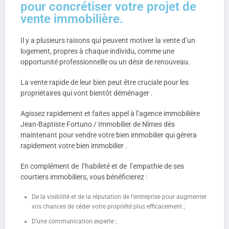
pour concrétiser votre projet de
vente immobilière.
Il y a plusieurs raisons qui peuvent motiver la vente d’un
logement, propres à chaque individu, comme une
opportunité professionnelle ou un désir de renouveau.
La vente rapide de leur bien peut être cruciale pour les
propriétaires qui vont bientôt déménager .
Agissez rapidement et faites appel à l’agence immobilière
Jean-Baptiste Fortuno / Immobilier de Nîmes dès
maintenant pour vendre votre bien immobilier qui gérera
rapidement votre bien immobilier .
En complément de l’habileté et de l’empathie de ses
courtiers immobiliers, vous bénéficierez :
De la visibilité et de la réputation de l’entreprise pour augmenter
vos chances de céder votre propriété plus efficacement ;
D’une communication experte ;