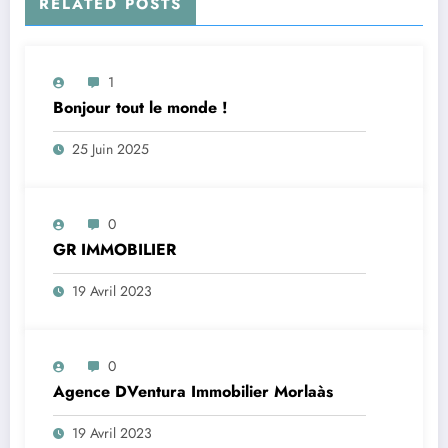
RELATED POSTS
1
Bonjour tout le monde !
25 Juin 2025
0
GR IMMOBILIER
19 Avril 2023
0
Agence DVentura Immobilier Morlaàs
19 Avril 2023