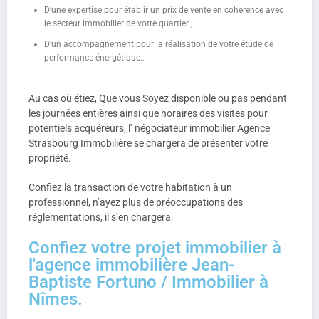
D’une expertise pour établir un prix de vente en cohérence avec
le secteur immobilier de votre quartier ;
D’un accompagnement pour la réalisation de votre étude de
performance énergétique…
Au cas où étiez, Que vous Soyez disponible ou pas pendant
les journées entières ainsi que horaires des visites pour
potentiels acquéreurs, l’ négociateur immobilier Agence
Strasbourg Immobilière se chargera de présenter votre
propriété.
Confiez la transaction de votre habitation à un
professionnel, n’ayez plus de préoccupations des
réglementations, il s’en chargera.
Confiez votre projet immobilier à
l'agence immobilière Jean-
Baptiste Fortuno / Immobilier à
Nîmes.