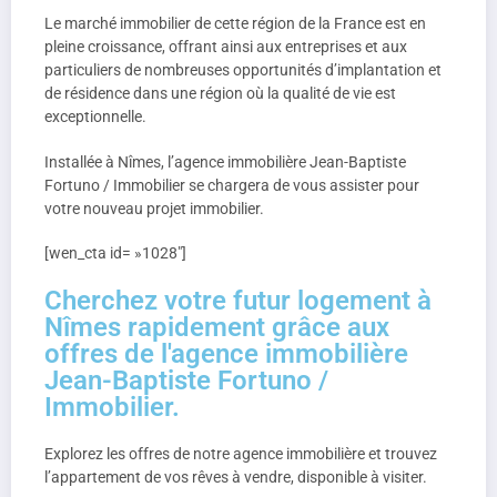
Le marché immobilier de cette région de la France est en
pleine croissance, offrant ainsi aux entreprises et aux
particuliers de nombreuses opportunités d’implantation et
de résidence dans une région où la qualité de vie est
exceptionnelle.
Installée à Nîmes, l’agence immobilière Jean-Baptiste
Fortuno / Immobilier se chargera de vous assister pour
votre nouveau projet immobilier.
[wen_cta id= »1028″]
Cherchez votre futur logement à
Nîmes rapidement grâce aux
offres de l'agence immobilière
Jean-Baptiste Fortuno /
Immobilier.
Explorez les offres de notre agence immobilière et trouvez
l’appartement de vos rêves à vendre, disponible à visiter.