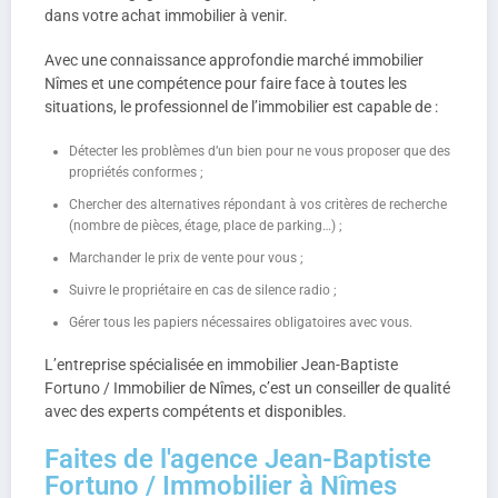
dans votre achat immobilier à venir.
Avec une connaissance approfondie marché immobilier
Nîmes et une compétence pour faire face à toutes les
situations, le professionnel de l’immobilier est capable de :
Détecter les problèmes d’un bien pour ne vous proposer que des
propriétés conformes ;
Chercher des alternatives répondant à vos critères de recherche
(nombre de pièces, étage, place de parking…) ;
Marchander le prix de vente pour vous ;
Suivre le propriétaire en cas de silence radio ;
Gérer tous les papiers nécessaires obligatoires avec vous.
L’entreprise spécialisée en immobilier Jean-Baptiste
Fortuno / Immobilier de Nîmes, c’est un conseiller de qualité
avec des experts compétents et disponibles.
Faites de l'agence Jean-Baptiste
Fortuno / Immobilier à Nîmes