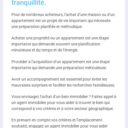
tranquillité.
Pour de nombreux acheteurs, l’achat d’une maison ou d’un
appartement est un projet de vie important qui nécessite
une préparation planifiée et méthodique.
Acheter une propriété ou un appartement est une étape
importante qui demande souvent une planification
minutieuse et du temps et de l’énergie.
Procéder à l’acquisition d’un appartement est une étape
importante qui demande une préparation méticuleuse.
Avoir un accompagnement est essentiel pour éviter les
mauvaises surprises et faciliter les recherches fastidieuses.
Vous envisagez l’achat d’un bien immobilier ? Faites appel à
un agent immobilier pour vous aider à trouver le bien qui
correspond à vos critères et à votre secteur géographique.
En prenant en compte vos critères et l’emplacement
souhaité, engagez un agent immobilier pour vous aider