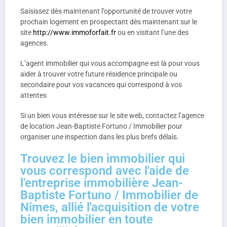
Saisissez dès maintenant l’opportunité de trouver votre
prochain logement en prospectant dès maintenant sur le
site
http://www.immoforfait.fr
ou en visitant l’une des
agences.
L’agent immobilier qui vous accompagne est là pour vous
aider à trouver votre future résidence principale ou
secondaire pour vos vacances qui correspond à vos
attentes
Si un bien vous intéresse sur le site web, contactez l’agence
de location Jean-Baptiste Fortuno / Immobilier pour
organiser une inspection dans les plus brefs délais.
Trouvez le bien immobilier qui
vous correspond avec l'aide de
l'entreprise immobilière Jean-
Baptiste Fortuno / Immobilier de
Nîmes, allié l'acquisition de votre
bien immobilier en toute