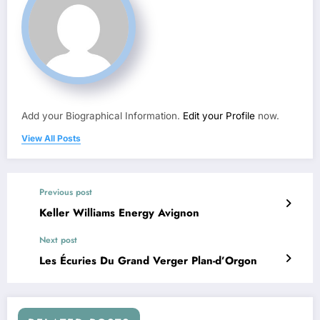
Add your Biographical Information.
Edit your Profile
now.
View All Posts
Previous post
Keller Williams Energy Avignon
Next post
Les Écuries Du Grand Verger Plan-d’Orgon