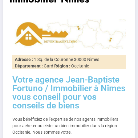
Adresse :
1 Sq. de la Couronne 30000 Nîmes
Département :
Gard
Région :
Occitanie
Votre agence Jean-Baptiste
Fortuno / Immobilier à Nîmes
vous conseil pour vos
conseils de biens
Vous bénéficiez de l’expertise de nos agents immobiliers
pour acheter ou céder un bien immobilier dans la région
Occitanie. Nous sommes votre.