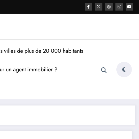
s villes de plus de 20 000 habitants
ur un agent immobilier ?