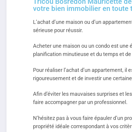
Tricou Bosredon Mauricette de 
votre bien immobilier en toute t
L’achat d’une maison ou d’un appartement 
sérieuse pour réussir.
Acheter une maison ou un condo est une 
planification minutieuse et du temps et de 
Pour réaliser l’achat d’un appartement, il
rigoureusement et de investir une certaine 
Afin d’éviter les mauvaises surprises et le
faire accompagner par un professionnel.
N’hésitez pas à vous faire épauler d’un pro
propriété idéale correspondant à vos critèr