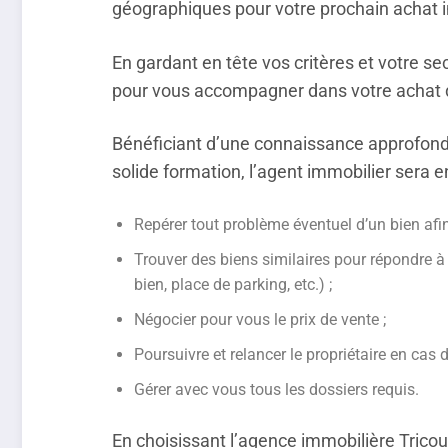
géographiques pour votre prochain achat 
En gardant en tête vos critères et votre 
pour vous accompagner dans votre achat de
Bénéficiant d’une connaissance approfond
solide formation, l’agent immobilier sera 
Repérer tout problème éventuel d’un bien afi
Trouver des biens similaires pour répondre à
bien, place de parking, etc.) ;
Négocier pour vous le prix de vente ;
Poursuivre et relancer le propriétaire en cas 
Gérer avec vous tous les dossiers requis.
En choisissant l’agence immobilière Trico