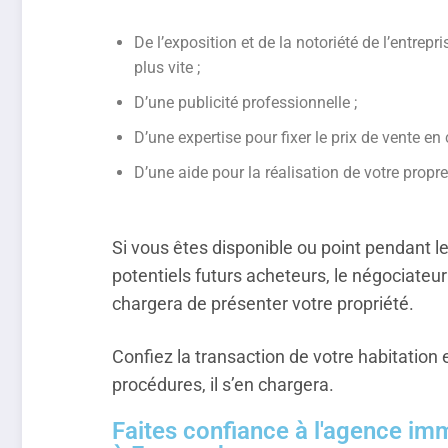
De l’exposition et de la notoriété de l’entre
plus vite ;
D’une publicité professionnelle ;
D’une expertise pour fixer le prix de vente e
D’une aide pour la réalisation de votre prop
Si vous êtes disponible ou point pendant le
potentiels futurs acheteurs, le négociateu
chargera de présenter votre propriété.
Confiez la transaction de votre habitation
procédures, il s’en chargera.
Faites confiance à l'agence im