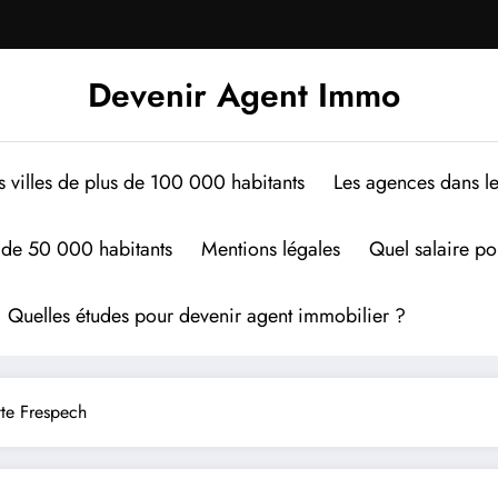
Devenir Agent Immo
s villes de plus de 100 000 habitants
Les agences dans le
s de 50 000 habitants
Mentions légales
Quel salaire po
Quelles études pour devenir agent immobilier ?
tte Frespech