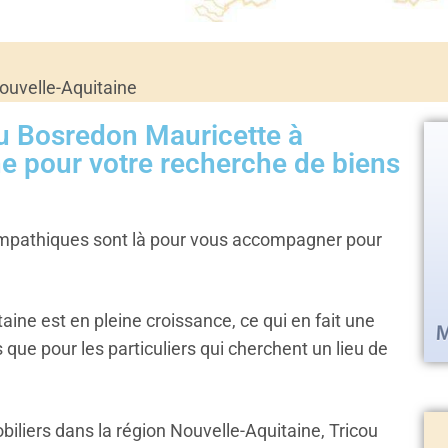
uvelle-Aquitaine
u Bosredon Mauricette à
 pour votre recherche de biens
ympathiques sont là pour vous accompagner pour
aine est en pleine croissance, ce qui en fait une
 que pour les particuliers qui cherchent un lieu de
biliers dans la région Nouvelle-Aquitaine, Tricou