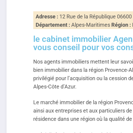
Adresse :
12 Rue de la République 06600
Département :
Alpes-Maritimes
Région :
le cabinet immobilier Age
vous conseil pour vos cons
Nos agents immobiliers mettent leur savoir
bien immobilier dans la région Provence-Al
privilégié pour l’acquisition ou la cession 
Alpes-Côte d’Azur.
Le marché immobilier de la région Provenc
ainsi aux entreprises et aux particuliers 
résidence dans une région où la qualité de 