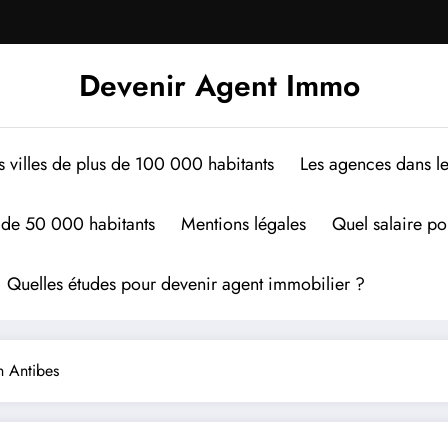
Devenir Agent Immo
s villes de plus de 100 000 habitants
Les agences dans le
s de 50 000 habitants
Mentions légales
Quel salaire po
Quelles études pour devenir agent immobilier ?
 Antibes