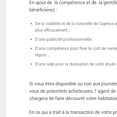
En ajout de la compétence et de la gentill
bénéficierez :
De la visibilité et de la notoriété de l’agen
plus efficacement ;
D’une publicité professionnelle ;
D’une compétence pour fixer le coût de vent
région ;
D’une aide pour la réalisation de votre étud
Si vous êtes disponible ou non aux journée
vous de potentiels acheteuses, l’ agent d
chargera de faire découvrir votre habitatio
En ce qui a trait à la transaction de votre