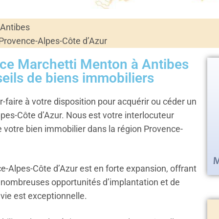
 Antibes
Provence-Alpes-Côte d’Azur
nce Marchetti Menton à Antibes
eils de biens immobiliers
-faire à votre disposition pour acquérir ou céder un
pes-Côte d’Azur. Nous est votre interlocuteur
de votre bien immobilier dans la région Provence-
e-Alpes-Côte d’Azur est en forte expansion, offrant
de nombreuses opportunités d’implantation et de
vie est exceptionnelle.