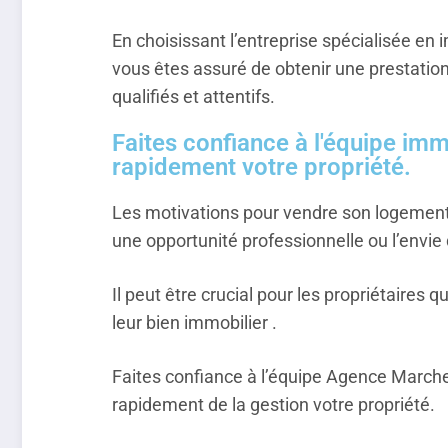
En choisissant l’entreprise spécialisée e
vous êtes assuré de obtenir une prestatio
qualifiés et attentifs.
Faites confiance à l'équipe im
rapidement votre propriété.
Les motivations pour vendre son logement 
une opportunité professionnelle ou l’envie
Il peut être crucial pour les propriétaire
leur bien immobilier .
Faites confiance à l’équipe Agence March
rapidement de la gestion votre propriété.