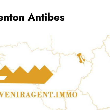
enton Antibes