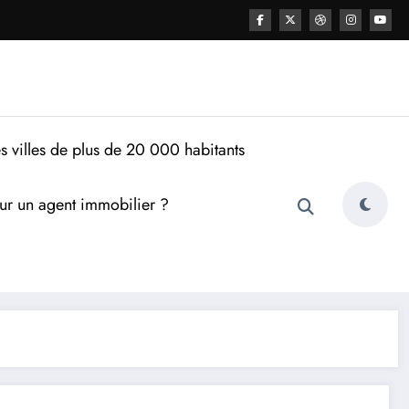
s villes de plus de 20 000 habitants
ur un agent immobilier ?