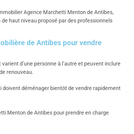
n immobilier Agence Marchetti Menton de Antibes,
n de haut niveau proposé par des professionnels
mobilière de Antibes pour vendre
varient d’une personne à l’autre et peuvent inclure
 de renouveau.
s qui doivent déménager bientôt de vendre rapidement
etti Menton de Antibes pour prendre en charge