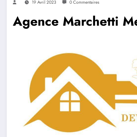
19 Avril 2023
0 Commentaires
Agence Marchetti M