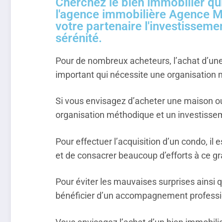
Cherchez le bien immobilier qu
l'agence immobilière Agence M
votre partenaire l'investisseme
sérénité.
Pour de nombreux acheteurs, l’achat d’une
important qui nécessite une organisation m
Si vous envisagez d’acheter une maison o
organisation méthodique et un investiss
Pour effectuer l’acquisition d’un condo, i
et de consacrer beaucoup d’efforts à ce gr
Pour éviter les mauvaises surprises ainsi q
bénéficier d’un accompagnement professi