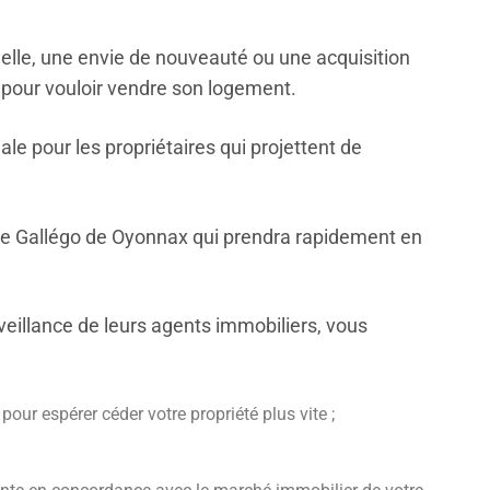
elle, une envie de nouveauté ou une acquisition
 pour vouloir vendre son logement.
ale pour les propriétaires qui projettent de
gence Gallégo de Oyonnax qui prendra rapidement en
eillance de leurs agents immobiliers, vous
 pour espérer céder votre propriété plus vite ;