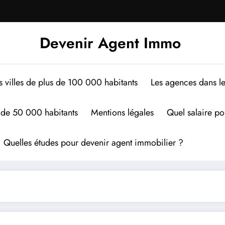
Devenir Agent Immo
s villes de plus de 100 000 habitants
Les agences dans le
s de 50 000 habitants
Mentions légales
Quel salaire po
Quelles études pour devenir agent immobilier ?