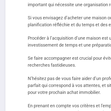
important qui nécessite une organisation ré
Si vous envisagez d’acheter une maison o
planification réfléchie et du temps et des 
Procéder à l’acquisition d’une maison est
investissement de temps et une préparati
Se faire accompagner est crucial pour évite
recherches fastidieuses.
N’hésitez pas de vous faire aider d’un prof
parfait qui correspond à vos attentes, et 
pour votre prochain achat immobilier.
En prenant en compte vos critères et l’e