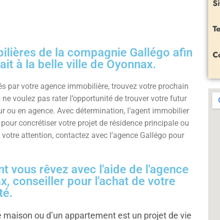
Si
Te
lières de la compagnie Gallégo afin
C
it à la belle ville de Oyonnax.
 par votre agence immobilière, trouvez votre prochain
 ne voulez pas rater l’opportunité de trouver votre futur
ur
ou en agence. Avec détermination, l’agent immobilier
ur concrétiser votre projet de résidence principale ou
ré votre attention, contactez avec l’agence Gallégo pour
t vous rêvez avec l'aide de l'agence
 conseiller pour l'achat de votre
té.
 maison ou d’un appartement est un projet de vie