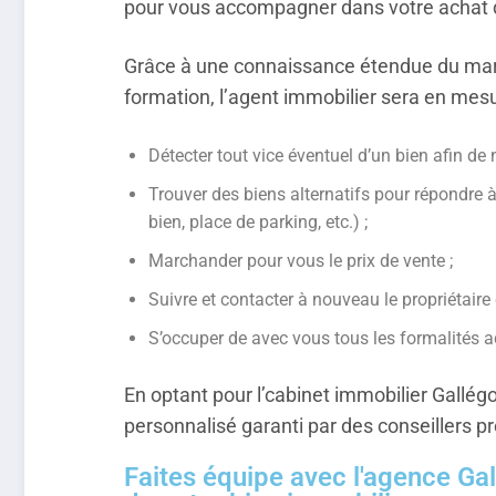
pour vous accompagner dans votre achat de
Grâce à une connaissance étendue du mar
formation, l’agent immobilier sera en mesu
Détecter tout vice éventuel d’un bien afin d
Trouver des biens alternatifs pour répondre 
bien, place de parking, etc.) ;
Marchander pour vous le prix de vente ;
Suivre et contacter à nouveau le propriétaire
S’occuper de avec vous tous les formalités a
En optant pour l’cabinet immobilier Gallég
personnalisé garanti par des conseillers pr
Faites équipe avec l'agence Gal