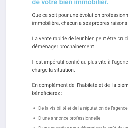
de votre bien immobilier.
Que ce soit pour une évolution professionn
immobilière, chacun a ses propres raisons
La vente rapide de leur bien peut être cruci
déménager prochainement.
Il est impératif confié au plus vite à l’a
charge la situation.
En complément de l’habileté et de la bienv
bénéficierez :
De la visibilité et de la réputation de l’agence
D’une annonce professionnelle ;