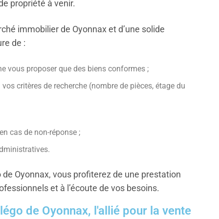
 propriété à venir.
ché immobilier de Oyonnax et d’une solide
re de :
e ne vous proposer que des biens conformes ;
à vos critères de recherche (nombre de pièces, étage du
 en cas de non-réponse ;
dministratives.
o de Oyonnax, vous profiterez de une prestation
ofessionnels et à l’écoute de vos besoins.
légo de Oyonnax, l'allié pour la vente