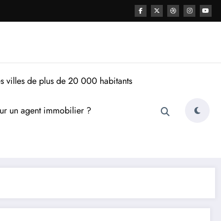
s villes de plus de 20 000 habitants
ur un agent immobilier ?