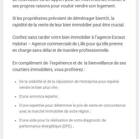
ses propres raisons pour vouloir vendre son logement.
Si les propriétaires prévoient de déménager bientôt, la
rapidité de la vente de leur bien immobilier peut être crucial.
Confiez sans tarder votre bien immobilier à l’agence Escaut
Habitat – Agence commerciale de Lille pour qu’elle prenne
en charge sans délai et de manière professionnelle.
En complément de l’expérience et de la bienveillance de ses
courtiers immobiliers, vous profiterez :
De la visibilité et de la réputation de l’entreprise pour espérer
vendre le bien plus vite ;
D’une annonce experte ;
D’une expertise pour déterminer le prix de vente en concordance
avec le marché immobilier de votre région ;
D’une aide pour la réalisation de votre diagnostic de
performance énergétique (DPE)…