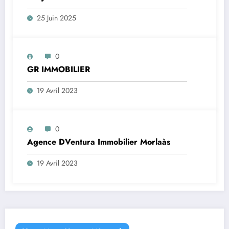
25 Juin 2025
0
GR IMMOBILIER
19 Avril 2023
0
Agence DVentura Immobilier Morlaàs
19 Avril 2023