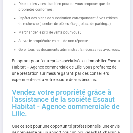
Détecter les vices d’un bien pour ne vous proposer que des
propriétés conformes ;
Repérer des biens de substitution correspondant à vos critères
de recherche (nombre de pièces, étage, place de parking…) ;
Marchander le prix de vente pour vous ;
Suivre le propriétaire en cas de non-réponse ;
Gérer tous les documents administratifs nécessaires avec vous.
En optant pour l’entreprise spécialisée en immobilier Escaut
Habitat – Agence commerciale de Lille, vous profiterez de
une prestation sur mesure garanti par des conseillers
expérimentés et à votre écoute de vos besoins.
Vendez votre propriété grâce à
l'assistance de la société Escaut
Habitat - Agence commerciale de
Lille.
Que ce soit pour une opportunité professionnelle, une envie
de nouveauté ou un apport pour un nouvel achat, chacun a