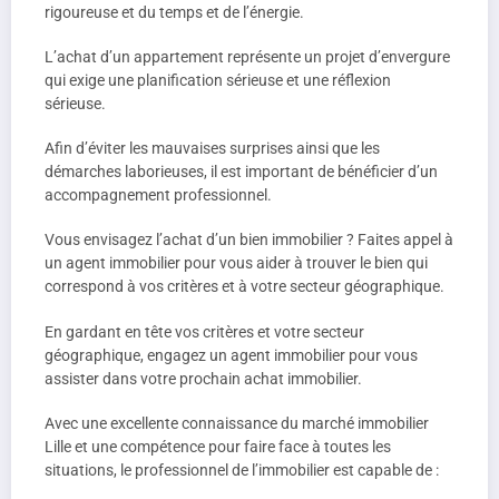
rigoureuse et du temps et de l’énergie.
L’achat d’un appartement représente un projet d’envergure
qui exige une planification sérieuse et une réflexion
sérieuse.
Afin d’éviter les mauvaises surprises ainsi que les
démarches laborieuses, il est important de bénéficier d’un
accompagnement professionnel.
Vous envisagez l’achat d’un bien immobilier ? Faites appel à
un agent immobilier pour vous aider à trouver le bien qui
correspond à vos critères et à votre secteur géographique.
En gardant en tête vos critères et votre secteur
géographique, engagez un agent immobilier pour vous
assister dans votre prochain achat immobilier.
Avec une excellente connaissance du marché immobilier
Lille et une compétence pour faire face à toutes les
situations, le professionnel de l’immobilier est capable de :