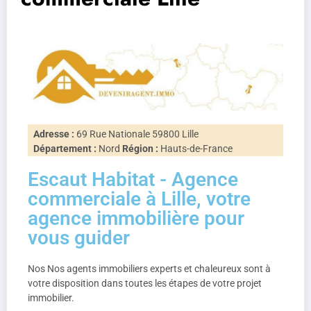
Adresse :
69 Rue Nationale 59800 Lille
Département :
Nord
Région :
Hauts-de-France
Escaut Habitat - Agence
commerciale à Lille, votre
agence immobilière pour
vous guider
Nos Nos agents immobiliers experts et chaleureux sont à
votre disposition dans toutes les étapes de votre projet
immobilier.