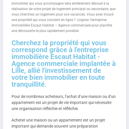
immobilier qui vous accompagne sera entièrement dévoué à la
réalisation de votre projet de logement principal ou secondaire, que
vous cherchiez un logement pour vos vacances. Vous avez trouvé
une propriété qui vous convient en ligne ? Joignez l’entreprise
immobilière Escaut Habitat – Agence commerciale pour planifier
une découverte le plus rapidement possible.
Cherchez la propriété qui vous
correspond grâce à l'entreprise
immobilière Escaut Habitat -
Agence commerciale implantée à
Lille, allié l'investissement de
votre bien immobilier en toute
tranquillité.
Pour de nombreux acheteurs, l’achat d’une maison ou d’un
appartement est un projet de vie important qui nécessite
une organisation réfléchie et réfléchie.
Acheter une maison ou un appartement est un projet
important qui demande souvent une préparation