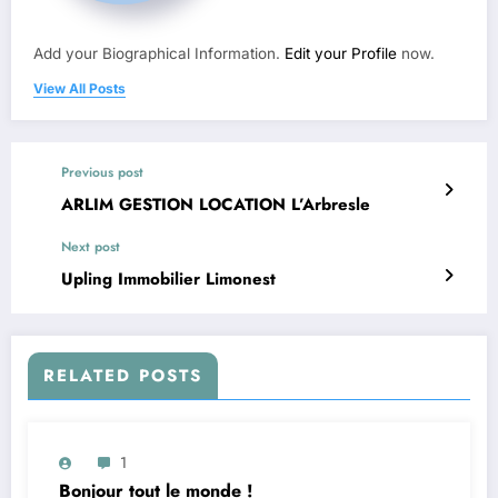
Add your Biographical Information.
Edit your Profile
now.
View All Posts
Previous post
ARLIM GESTION LOCATION L’Arbresle
Next post
Upling Immobilier Limonest
RELATED POSTS
1
Bonjour tout le monde !