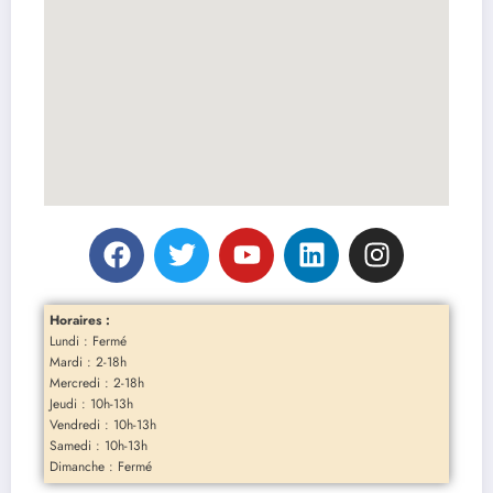
Horaires :
Lundi : Fermé
Mardi : 2-18h
Mercredi : 2-18h
Jeudi : 10h-13h
Vendredi : 10h-13h
Samedi : 10h-13h
Dimanche : Fermé