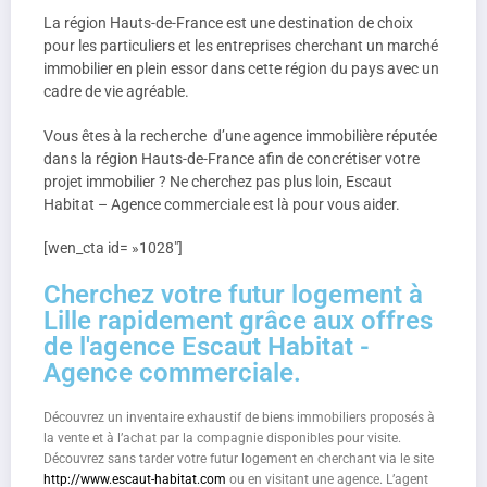
La région Hauts-de-France est une destination de choix
pour les particuliers et les entreprises cherchant un marché
immobilier en plein essor dans cette région du pays avec un
cadre de vie agréable.
Vous êtes à la recherche d’une agence immobilière réputée
dans la région Hauts-de-France afin de concrétiser votre
projet immobilier ? Ne cherchez pas plus loin, Escaut
Habitat – Agence commerciale est là pour vous aider.
[wen_cta id= »1028″]
Cherchez votre futur logement à
Lille rapidement grâce aux offres
de l'agence Escaut Habitat -
Agence commerciale.
Découvrez un inventaire exhaustif de biens immobiliers proposés à
la vente et à l’achat par la compagnie disponibles pour visite.
Découvrez sans tarder votre futur logement en cherchant via le site
http://www.escaut-habitat.com
ou en visitant une agence. L’agent