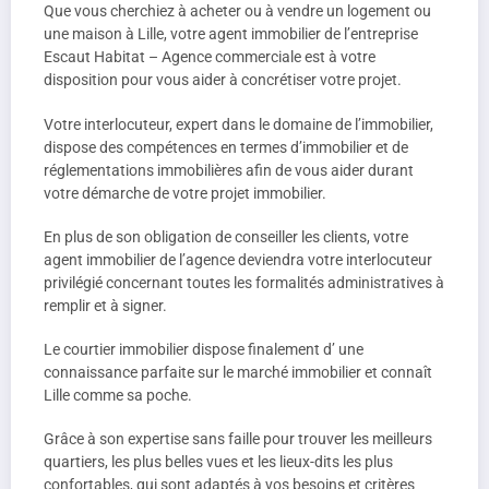
Que vous cherchiez à acheter ou à vendre un logement ou
une maison à Lille, votre agent immobilier de l’entreprise
Escaut Habitat – Agence commerciale est à votre
disposition pour vous aider à concrétiser votre projet.
Votre interlocuteur, expert dans le domaine de l’immobilier,
dispose des compétences en termes d’immobilier et de
réglementations immobilières afin de vous aider durant
votre démarche de votre projet immobilier.
En plus de son obligation de conseiller les clients, votre
agent immobilier de l’agence deviendra votre interlocuteur
privilégié concernant toutes les formalités administratives à
remplir et à signer.
Le courtier immobilier dispose finalement d’ une
connaissance parfaite sur le marché immobilier et connaît
Lille comme sa poche.
Grâce à son expertise sans faille pour trouver les meilleurs
quartiers, les plus belles vues et les lieux-dits les plus
confortables, qui sont adaptés à vos besoins et critères