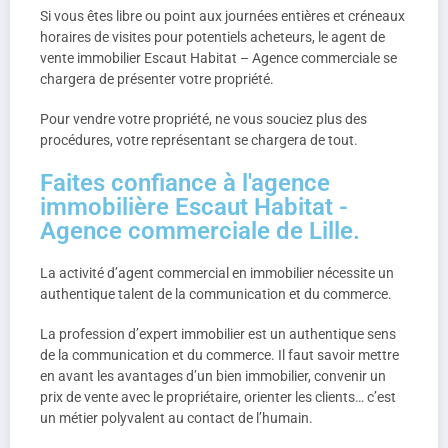
Si vous êtes libre ou point aux journées entières et créneaux
horaires de visites pour potentiels acheteurs, le agent de
vente immobilier Escaut Habitat – Agence commerciale se
chargera de présenter votre propriété.
Pour vendre votre propriété, ne vous souciez plus des
procédures, votre représentant se chargera de tout.
Faites confiance à l'agence
immobilière Escaut Habitat -
Agence commerciale de Lille.
La activité d’agent commercial en immobilier nécessite un
authentique talent de la communication et du commerce.
La profession d’expert immobilier est un authentique sens
de la communication et du commerce. Il faut savoir mettre
en avant les avantages d’un bien immobilier, convenir un
prix de vente avec le propriétaire, orienter les clients… c’est
un métier polyvalent au contact de l’humain.