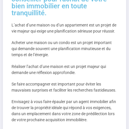
bien immobilier en toute
tranquillité.
L’achat d’une maison ou d’un appartement est un projet de
vie majeur qui exige une planification sérieuse pour réussir.
Acheter une maison ou un condo est un projet important
qui demande souvent une planification minutieuse et du
temps et de l’énergie.
Réaliser l’achat d’une maison est un projet majeur qui
demande une réflexion approfondie.
Se faire accompagner est important pour éviter les
mauvaises surprises et faciliter les recherches fastidieuses.
Envisagez à vous faire épauler par un agent immobilier afin
de trouver la propriété idéale qui répond à vos exigences,
dans un emplacement dans votre zone de prédilection lors
de votre prochaine acquisition immobilière.