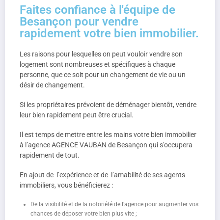
Faites confiance à l'équipe de
Besançon pour vendre
rapidement votre bien immobilier.
Les raisons pour lesquelles on peut vouloir vendre son
logement sont nombreuses et spécifiques à chaque
personne, que ce soit pour un changement de vie ou un
désir de changement.
Si les propriétaires prévoient de déménager bientôt, vendre
leur bien rapidement peut être crucial.
Il est temps de mettre entre les mains votre bien immobilier
à l’agence AGENCE VAUBAN de Besançon qui s’occupera
rapidement de tout.
En ajout de l’expérience et de l’amabilité de ses agents
immobiliers, vous bénéficierez :
De la visibilité et de la notoriété de l’agence pour augmenter vos
chances de déposer votre bien plus vite ;