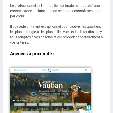
Le professionnel de l’immobilier est finalement doté d’ une
connaissance parfaite sur son secteur et connaît Besançon
par cœur.
Il possède un talent exceptionnel pour trouver les quartiers
les plus prestigieux, les plus belles vues et les lieux-dits cosy,
tous adaptés à vos besoins et qui répondent parfaitement à
vos critères.
Agences à proximité :