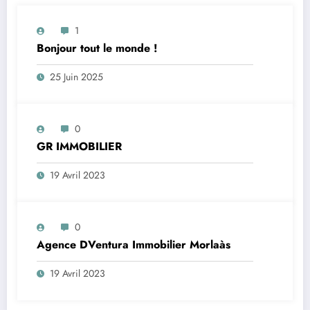
1
Bonjour tout le monde !
25 Juin 2025
0
GR IMMOBILIER
19 Avril 2023
0
Agence DVentura Immobilier Morlaàs
19 Avril 2023