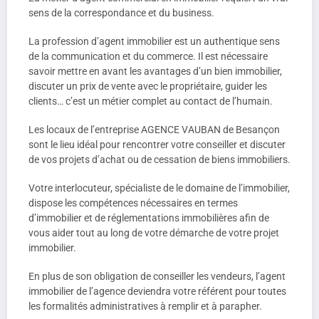
sens de la correspondance et du business.
La profession d’agent immobilier est un authentique sens
de la communication et du commerce. Il est nécessaire
savoir mettre en avant les avantages d’un bien immobilier,
discuter un prix de vente avec le propriétaire, guider les
clients… c’est un métier complet au contact de l’humain.
Les locaux de l’entreprise AGENCE VAUBAN de Besançon
sont le lieu idéal pour rencontrer votre conseiller et discuter
de vos projets d’achat ou de cessation de biens immobiliers.
Votre interlocuteur, spécialiste de le domaine de l’immobilier,
dispose les compétences nécessaires en termes
d’immobilier et de réglementations immobilières afin de
vous aider tout au long de votre démarche de votre projet
immobilier.
En plus de son obligation de conseiller les vendeurs, l’agent
immobilier de l’agence deviendra votre référent pour toutes
les formalités administratives à remplir et à parapher.