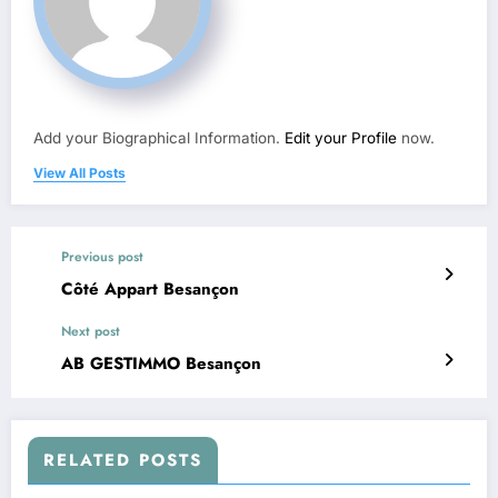
Add your Biographical Information.
Edit your Profile
now.
View All Posts
Previous post
Côté Appart Besançon
Next post
AB GESTIMMO Besançon
RELATED POSTS