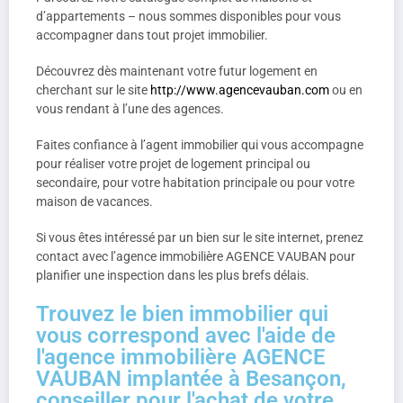
d’appartements – nous sommes disponibles pour vous
accompagner dans tout projet immobilier.
Découvrez dès maintenant votre futur logement en
cherchant sur le site
http://www.agencevauban.com
ou en
vous rendant à l’une des agences.
Faites confiance à l’agent immobilier qui vous accompagne
pour réaliser votre projet de logement principal ou
secondaire, pour votre habitation principale ou pour votre
maison de vacances.
Si vous êtes intéressé par un bien sur le site internet, prenez
contact avec l’agence immobilière AGENCE VAUBAN pour
planifier une inspection dans les plus brefs délais.
Trouvez le bien immobilier qui
vous correspond avec l'aide de
l'agence immobilière AGENCE
VAUBAN implantée à Besançon,
conseiller pour l'achat de votre