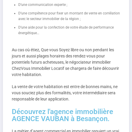
D’une communication experte ;
D’une compétence pour fixer un montant de vente en corrélation
avec le secteur immobilier de la région ;
D’une aide pour la confection de votre étude de performance
énergétique…
Au cas où étiez, Que vous Soyez libre ou non pendant les
jours et aussi plages horaires des rendez-vous pour
potentiels futurs acheteuses, le négociateur immobilier
ChezVous Immobilier Locatif se chargera de faire découvrir
votre habitation.
La vente de votre habitation est entre de bonnes mains, ne
vous souciez plus des formalités, votre intermédiaire sera
responsable de leur application.
Découvrez l'agence immobilière
AGENCE VAUBAN à Besançon.
La métier d’agent commercial en immobilier requiert un vrai