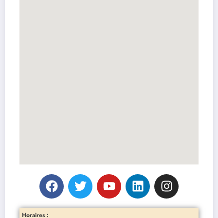
Horaires :