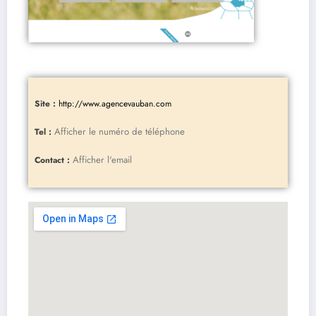
Site :
http://www.agencevauban.com
Afficher le numéro de téléphone
Tel :
Afficher l'email
Contact :