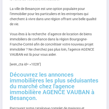
La ville de Besançon est une option populaire pour
l’immobilier pour les particuliers et les entreprises qui
cherchent à vivre dans une région offrant une belle qualité
de vie.
Vous êtes à la recherche d’agence de location de biens
immobiliers de confiance dans la région Bourgogne-
Franche-Comté afin de concrétiser votre nouveau projet
immobilier ? Ne cherchez pas plus loin, l’agence AGENCE
VAUBAN est là pour vous aider.
[wen_cta id= »1028″]
Découvrez les annonces
immobilières les plus séduisantes
du marché chez l'agence
immobilière AGENCE VAUBAN à
Besançon.
Parcourez notre catalogue complet de maisons et