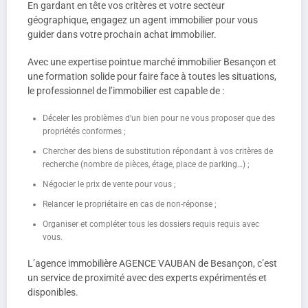
En gardant en tête vos critères et votre secteur
géographique, engagez un agent immobilier pour vous
guider dans votre prochain achat immobilier.
Avec une expertise pointue marché immobilier Besançon et
une formation solide pour faire face à toutes les situations,
le professionnel de l’immobilier est capable de :
Déceler les problèmes d’un bien pour ne vous proposer que des
propriétés conformes ;
Chercher des biens de substitution répondant à vos critères de
recherche (nombre de pièces, étage, place de parking…) ;
Négocier le prix de vente pour vous ;
Relancer le propriétaire en cas de non-réponse ;
Organiser et compléter tous les dossiers requis requis avec
vous.
L’agence immobilière AGENCE VAUBAN de Besançon, c’est
un service de proximité avec des experts expérimentés et
disponibles.