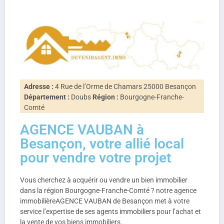
Adresse :
4 Rue de l’Orme de Chamars 25000 Besançon
Département :
Doubs
Région :
Bourgogne-Franche-
Comté
AGENCE VAUBAN à
Besançon, votre allié local
pour vendre votre projet
Vous cherchez à acquérir ou vendre un bien immobilier
dans la région Bourgogne-Franche-Comté ? notre agence
immobilièreAGENCE VAUBAN de Besançon met à votre
service l’expertise de ses agents immobiliers pour l’achat et
la vente de vos biens immobiliers.