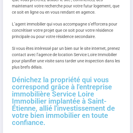
maintenant votre recherche pour votre futur logement, que
ce soit en ligne ou en vous rendant en agence.
L’agent immobilier qui vous accompagne s’efforcera pour
concrétiser votre projet que ce soit pour votre résidence
principale ou pour votre résidence secondaire.
Si vous êtes intéressé par un bien sur le site internet, prenez
contact avec l’agence de location Service Loire Immobilier
pour planifier une visite sans tarder une inspection dans les
plus brefs délais.
Dénichez la propriété qui vous
correspond grâce à l'entreprise
immobilière Service Loire
Immobilier implantée à Saint-
Étienne, allié l'investissement de
votre bien immobilier en toute
confiance.