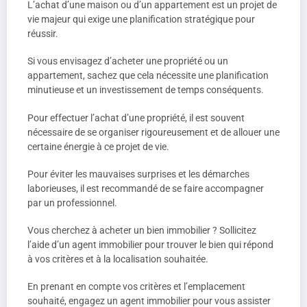
L’achat d’une maison ou d’un appartement est un projet de
vie majeur qui exige une planification stratégique pour
réussir.
Si vous envisagez d’acheter une propriété ou un
appartement, sachez que cela nécessite une planification
minutieuse et un investissement de temps conséquents.
Pour effectuer l’achat d’une propriété, il est souvent
nécessaire de se organiser rigoureusement et de allouer une
certaine énergie à ce projet de vie.
Pour éviter les mauvaises surprises et les démarches
laborieuses, il est recommandé de se faire accompagner
par un professionnel.
Vous cherchez à acheter un bien immobilier ? Sollicitez
l’aide d’un agent immobilier pour trouver le bien qui répond
à vos critères et à la localisation souhaitée.
En prenant en compte vos critères et l’emplacement
souhaité, engagez un agent immobilier pour vous assister