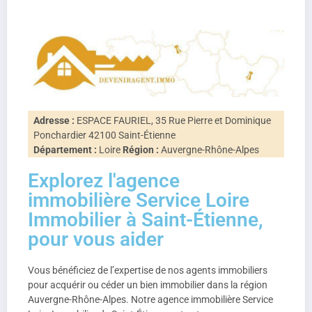
Adresse :
ESPACE FAURIEL, 35 Rue Pierre et Dominique
Ponchardier 42100 Saint-Étienne
Département :
Loire
Région :
Auvergne-Rhône-Alpes
Explorez l'agence
immobilière Service Loire
Immobilier à Saint-Étienne,
pour vous aider
Vous bénéficiez de l’expertise de nos agents immobiliers
pour acquérir ou céder un bien immobilier dans la région
Auvergne-Rhône-Alpes. Notre agence immobilière Service