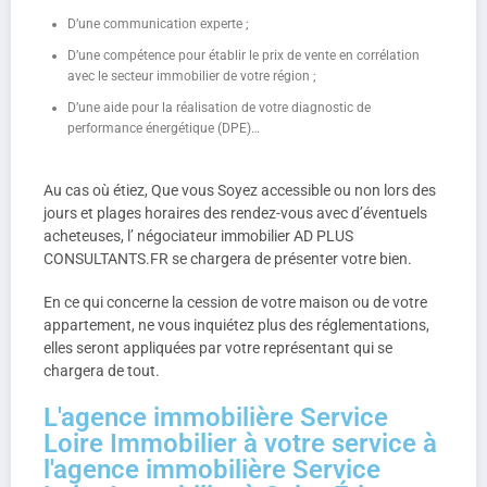
D’une communication experte ;
D’une compétence pour établir le prix de vente en corrélation
avec le secteur immobilier de votre région ;
D’une aide pour la réalisation de votre diagnostic de
performance énergétique (DPE)…
Au cas où étiez, Que vous Soyez accessible ou non lors des
jours et plages horaires des rendez-vous avec d’éventuels
acheteuses, l’ négociateur immobilier AD PLUS
CONSULTANTS.FR se chargera de présenter votre bien.
En ce qui concerne la cession de votre maison ou de votre
appartement, ne vous inquiétez plus des réglementations,
elles seront appliquées par votre représentant qui se
chargera de tout.
L'agence immobilière Service
Loire Immobilier à votre service à
l'agence immobilière Service