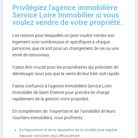
Privilégiez l'agence immobilière
Service Loire Immobilier si vous
voulez vendre de votre propriété.
Les raisons pour lesquelles on peut vouloir vendre son
logement sont nombreuses et spécifiques à chaque
personne, que ce soit pour un changement de vie ou une
envie de renouveau.
Il peut être crucial pour les propriétaires qui prévoient de
déménager sous peu que la vente de leur bien soit rapide .
Faites confiance à l’agence immobilière Service Loire
Immobilier de Saint-Étienne pour prendre en charge
rapidement de la gestion votre propriété.
En complément de l’expertise et de l’amabilité de leurs
courtiers immobiliers, vous profiterez :
De l’exposition et de la réputation de la société pour espérer
déposer votre bien plus efficacement ;