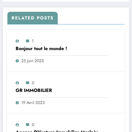
RELATED POSTS
1
Bonjour tout le monde !
25 Juin 2025
0
GR IMMOBILIER
19 Avril 2023
0