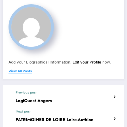
Add your Biographical Information.
Edit your Profile
now.
View All Posts
Previous post
LogiOuest Angers
Next post
PATRIMOINES DE LOIRE Loire-Authion