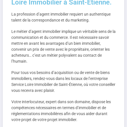
Loire Immobilier à Saint-Étienne.
La profession d’agent immobilier requiert un authentique
talent de la correspondance et du marketing.
Le métier d’agent immobilier implique un véritable sens de la
communication et du commerce. Il est nécessaire savoir
mettre en avant les avantages d’un bien immobilier,
convenir un prix de vente avec le propriétaire, orienter les
acheteurs… c’est un métier polyvalent au contact de
l’humain.
Pour tous vos besoins d’acquisition ou de vente de biens
immobiliers, rendez-vous dans les locaux de l’entreprise
Service Loire Immobilier de Saint-Étienne, où votre conseiller
vous recevra avec plaisir.
Votre interlocuteur, expert dans son domaine, dispose les
compétences nécessaires en termes d’immobilier et de
réglementations immobilières afin de vous aider durant
votre projet de votre projet immobilier.