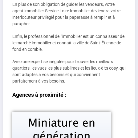
En plus de son obligation de guider les vendeurs, votre
agent immobilier Service Loire Immobilier deviendra votre
interlocuteur privilégié pour la paperasse à remplir et à
parapher.
Enfin, le professionnel de l’immobilier est un connaisseur de
le marché immobilier et connaît la ville de Saint-Étienne de
fond en comble.
Avec une expertise inégalée pour trouver les meilleurs
quartiers, les vues les plus sublimes et les lieux-dits cosy, qui
sont adaptés à vos besoins et qui conviennent
parfaitement à vos besoins.
Agences à proximité :