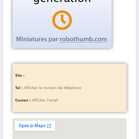
Site :
Afficher le numéro de téléphone
Tel :
Afficher l'email
Contact :