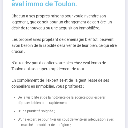
eval immo de Toulon.
Chacun a ses propres raisons pour vouloir vendre son
logement, que ce soit pour un changement de carrière, un
désir de renouveau ou une acquisition immobilière.
Les propriétaires projetant de déménager bientôt, peuvent
avoir besoin de la rapidité de la vente de leur bien, ce qui être
crucial .
N’attendez pas à confier votre bien chez eval immo de
Toulon qui s’occupera rapidement de tout.
En complément de l’expertise et de la gentillesse de ses
conseillers en immobilier, vous profiterez :
De la visibilité et de la notoriété de la société pour espérer
déposer le bien plus rapidement ;
D’une publicité soignée ;
D’une expertise pour fixer un coût de vente en adéquation avec
le marché immobilier de la région ;