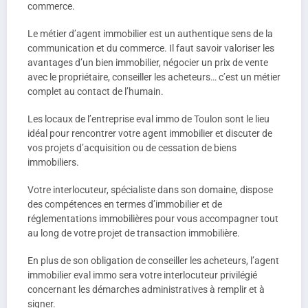
commerce.
Le métier d’agent immobilier est un authentique sens de la
communication et du commerce. Il faut savoir valoriser les
avantages d’un bien immobilier, négocier un prix de vente
avec le propriétaire, conseiller les acheteurs… c’est un métier
complet au contact de l’humain.
Les locaux de l’entreprise eval immo de Toulon sont le lieu
idéal pour rencontrer votre agent immobilier et discuter de
vos projets d’acquisition ou de cessation de biens
immobiliers.
Votre interlocuteur, spécialiste dans son domaine, dispose
des compétences en termes d’immobilier et de
réglementations immobilières pour vous accompagner tout
au long de votre projet de transaction immobilière.
En plus de son obligation de conseiller les acheteurs, l’agent
immobilier eval immo sera votre interlocuteur privilégié
concernant les démarches administratives à remplir et à
signer.