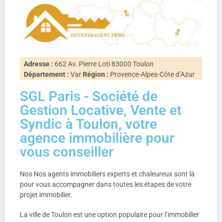
Adresse :
662 Av. Pierre Loti 83000 Toulon
Département :
Var
Région :
Provence-Alpes-Côte d’Azur
SGL Paris - Société de
Gestion Locative, Vente et
Syndic à Toulon, votre
agence immobilière pour
vous conseiller
Nos Nos agents immobiliers experts et chaleureux sont là
pour vous accompagner dans toutes les étapes de votre
projet immobilier.
La ville de Toulon est une option populaire pour l’immobilier