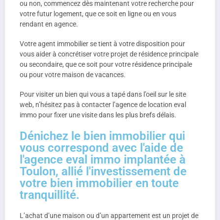
ou non, commencez dès maintenant votre recherche pour
votre futur logement, que ce soit en ligne ou en vous
rendant en agence.
Votre agent immobilier se tient à votre disposition pour
vous aider à concrétiser votre projet de résidence principale
ou secondaire, que ce soit pour votre résidence principale
ou pour votre maison de vacances.
Pour visiter un bien qui vous a tapé dans l’oeil sur le site
web, n’hésitez pas à contacter l’agence de location eval
immo pour fixer une visite dans les plus brefs délais.
Dénichez le bien immobilier qui
vous correspond avec l'aide de
l'agence eval immo implantée à
Toulon, allié l'investissement de
votre bien immobilier en toute
tranquillité.
L’achat d’une maison ou d’un appartement est un projet de