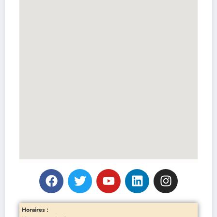
Horaires :