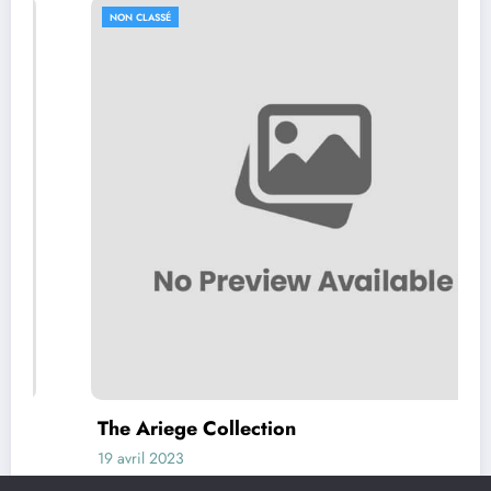
NON CLASSÉ
The Ariege Collection
19 avril 2023