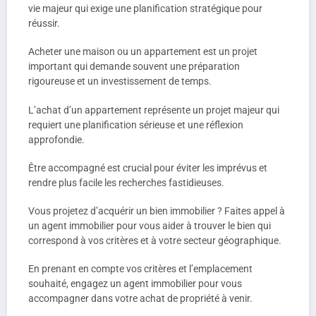
vie majeur qui exige une planification stratégique pour
réussir.
Acheter une maison ou un appartement est un projet
important qui demande souvent une préparation
rigoureuse et un investissement de temps.
L’achat d’un appartement représente un projet majeur qui
requiert une planification sérieuse et une réflexion
approfondie.
Être accompagné est crucial pour éviter les imprévus et
rendre plus facile les recherches fastidieuses.
Vous projetez d’acquérir un bien immobilier ? Faites appel à
un agent immobilier pour vous aider à trouver le bien qui
correspond à vos critères et à votre secteur géographique.
En prenant en compte vos critères et l’emplacement
souhaité, engagez un agent immobilier pour vous
accompagner dans votre achat de propriété à venir.