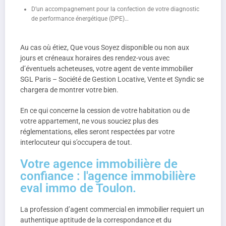
D’un accompagnement pour la confection de votre diagnostic
de performance énergétique (DPE)…
Au cas où étiez, Que vous Soyez disponible ou non aux
jours et créneaux horaires des rendez-vous avec
d’éventuels acheteuses, votre agent de vente immobilier
SGL Paris – Société de Gestion Locative, Vente et Syndic se
chargera de montrer votre bien.
En ce qui concerne la cession de votre habitation ou de
votre appartement, ne vous souciez plus des
réglementations, elles seront respectées par votre
interlocuteur qui s’occupera de tout.
Votre agence immobilière de
confiance : l'agence immobilière
eval immo de Toulon.
La profession d’agent commercial en immobilier requiert un
authentique aptitude de la correspondance et du