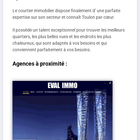
Le courtier immobilier dispose finalement d’ une parfaite
expertise sur son secteur et connaît Toulon par cœur.
Il possède un talent exceptionnel pour trouver les meilleurs
quartiers, les plus belles vues et les endroits les plus
chaleureux, qui sont adaptés à vos besoins et qui
conviennent parfaitement à vos besoins.
Agences à proximité :