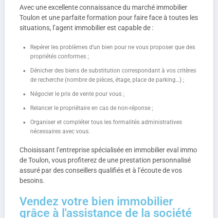
Avec une excellente connaissance du marché immobilier
Toulon et une parfaite formation pour faire face à toutes les
situations, l’agent immobilier est capable de :
Repérer les problèmes d’un bien pour ne vous proposer que des
propriétés conformes ;
Dénicher des biens de substitution correspondant à vos critères
de recherche (nombre de pièces, étage, place de parking…) ;
Négocier le prix de vente pour vous ;
Relancer le propriétaire en cas de non-réponse ;
Organiser et compléter tous les formalités administratives
nécessaires avec vous.
Choisissant l’entreprise spécialisée en immobilier eval immo
de Toulon, vous profiterez de une prestation personnalisé
assuré par des conseillers qualifiés et à l’écoute de vos
besoins.
Vendez votre bien immobilier
grâce à l'assistance de la société