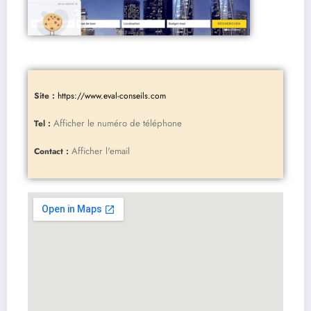
Site :
https://www.eval-conseils.com
Afficher le numéro de téléphone
Tel :
Afficher l'email
Contact :