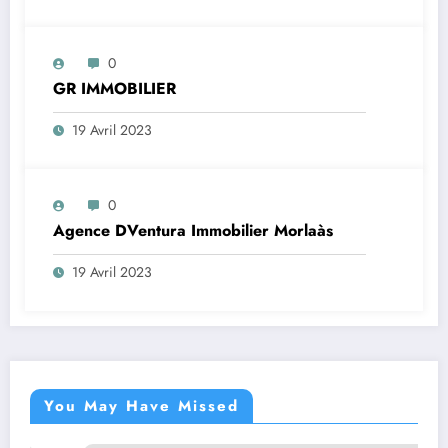
0
GR IMMOBILIER
19 Avril 2023
0
Agence DVentura Immobilier Morlaàs
19 Avril 2023
You May Have Missed