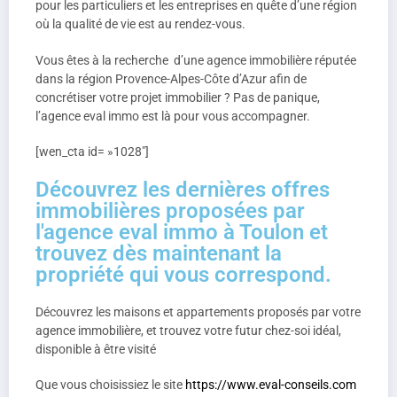
pour les particuliers et les entreprises en quête d’une région
où la qualité de vie est au rendez-vous.
Vous êtes à la recherche d’une agence immobilière réputée
dans la région Provence-Alpes-Côte d’Azur afin de
concrétiser votre projet immobilier ? Pas de panique,
l’agence eval immo est là pour vous accompagner.
[wen_cta id= »1028″]
Découvrez les dernières offres
immobilières proposées par
l'agence eval immo à Toulon et
trouvez dès maintenant la
propriété qui vous correspond.
Découvrez les maisons et appartements proposés par votre
agence immobilière, et trouvez votre futur chez-soi idéal,
disponible à être visité
Que vous choisissiez le site
https://www.eval-conseils.com