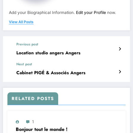
Add your Biographical Information.
Edit your Profile
now.
View All Posts
Previous post
Location studio angers Angers
Next post
Cabinet PIGÉ & Associés Angers
RELATED POSTS
1
Bonjour tout le monde !