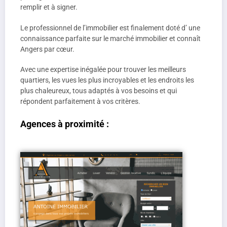
remplir et à signer.
Le professionnel de l’immobilier est finalement doté d’ une
connaissance parfaite sur le marché immobilier et connaît
Angers par cœur.
Avec une expertise inégalée pour trouver les meilleurs
quartiers, les vues les plus incroyables et les endroits les
plus chaleureux, tous adaptés à vos besoins et qui
répondent parfaitement à vos critères.
Agences à proximité :