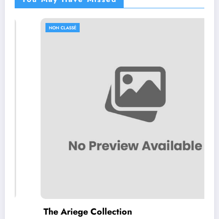
NON CLASSÉ
The Ariege Collection