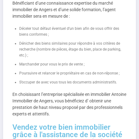
Bénéficiant d’une connaissance expertise du marché
immobilier de Angers et d’une solide formation, l’agent
immobilier sera en mesure de :
Déceler tout défaut éventuel d’un bien afin de vous offrir des
biens conformes ;
Dénicher des biens similaires pour répondre à vos critères de
recherche (nombre de pièces, étage du bien, place de parking,
etc.) ;
Marchander pour vous le prix de vente ;
Poursuivre et relancer le propriétaire en cas de non-réponse ;
S’occuper de avec vous tous les documents administratifs.
En choisissant l’entreprise spécialisée en immobilier Antoine
Immobilier de Angers, vous bénéficiez d’ obtenir une
prestation de haut niveau proposé par des professionnels
experts et attentifs.
Vendez votre bien immobilier
grâce à l'assistance de la société