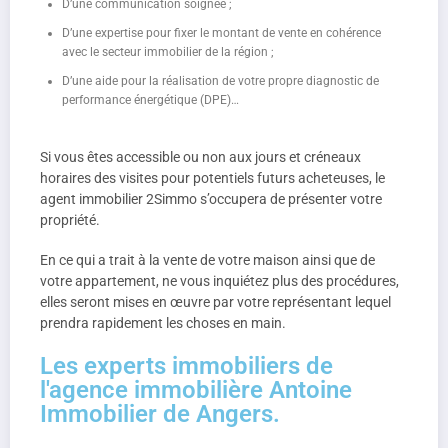
D’une communication soignée ;
D’une expertise pour fixer le montant de vente en cohérence
avec le secteur immobilier de la région ;
D’une aide pour la réalisation de votre propre diagnostic de
performance énergétique (DPE)…
Si vous êtes accessible ou non aux jours et créneaux
horaires des visites pour potentiels futurs acheteuses, le
agent immobilier 2Simmo s’occupera de présenter votre
propriété.
En ce qui a trait à la vente de votre maison ainsi que de
votre appartement, ne vous inquiétez plus des procédures,
elles seront mises en œuvre par votre représentant lequel
prendra rapidement les choses en main.
Les experts immobiliers de
l'agence immobilière Antoine
Immobilier de Angers.