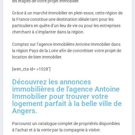
les étapes de votre projet immobilier.
Grâce à un marché immobilier en plein essor, cette région de
la France constitue une destination idéale tant pour les
particuliers en quête d’un lieu de vie ou pour les entreprises
cherchant à s’implanter dans la région.
Comptez sur l’agence immobilière Antoine Immobilier dans
la région Pays de la Loire afin de concrétiser votre projet de
location de bien immobilier.
[wen_cta id= »1028″]
Découvrez les annonces
immobilières de l'agence Antoine
Immobilier pour trouver votre
logement parfait à la belle ville de
Angers.
Parcourez un catalogue complet de propriétés disponibles
à l’achat et à la vente par la compagnie à visiter.