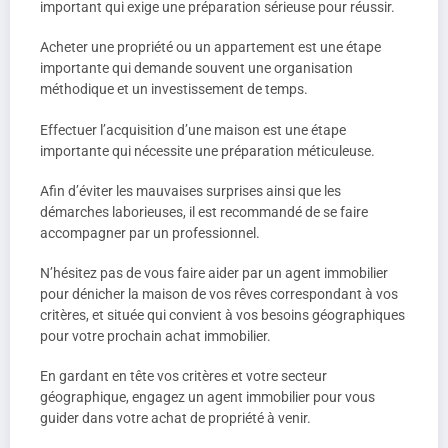
important qui exige une préparation sérieuse pour réussir.
Acheter une propriété ou un appartement est une étape
importante qui demande souvent une organisation
méthodique et un investissement de temps.
Effectuer l’acquisition d’une maison est une étape
importante qui nécessite une préparation méticuleuse.
Afin d’éviter les mauvaises surprises ainsi que les
démarches laborieuses, il est recommandé de se faire
accompagner par un professionnel.
N’hésitez pas de vous faire aider par un agent immobilier
pour dénicher la maison de vos rêves correspondant à vos
critères, et située qui convient à vos besoins géographiques
pour votre prochain achat immobilier.
En gardant en tête vos critères et votre secteur
géographique, engagez un agent immobilier pour vous
guider dans votre achat de propriété à venir.