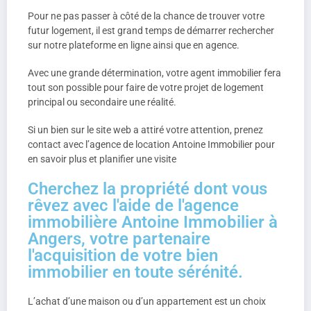
Pour ne pas passer à côté de la chance de trouver votre
futur logement, il est grand temps de démarrer rechercher
sur notre plateforme en ligne ainsi que en agence.
Avec une grande détermination, votre agent immobilier fera
tout son possible pour faire de votre projet de logement
principal ou secondaire une réalité.
Si un bien sur le site web a attiré votre attention, prenez
contact avec l’agence de location Antoine Immobilier pour
en savoir plus et planifier une visite
Cherchez la propriété dont vous
rêvez avec l'aide de l'agence
immobilière Antoine Immobilier à
Angers, votre partenaire
l'acquisition de votre bien
immobilier en toute sérénité.
L’achat d’une maison ou d’un appartement est un choix